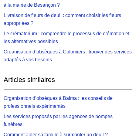
à la mairie de Besançon ?
Livraison de fleurs de deuil : comment choisir les fleurs
appropriées ?
Le crématorium : comprendre le processus de crémation et
les alternatives possibles
Organisation d’obsèques à Colomiers : trouver des services
adaptés à vos besoins
Articles similaires
Organisation d’obsèques à Balma : les conseils de
professionnels expérimentés
Les services proposés par les agences de pompes
funèbres
Comment aider sa famille à surmonter un deuil ?