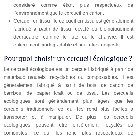
considéré comme étant plus respectueux de
l’environnement que le cercueil en carton.
Cercueil en tissu : le cercueil en tissu est généralement
fabriqué à partir de tissu recyclé ou biologiquement
dégradable, comme le jute ou le chanvre. Il est
entièrement biodégradable et peut être composté.
Pourquoi choisir un cercueil écologique ?
Le cercueil écologique est un cercueil fabriqué à partir de
matériaux naturels, recyclables ou compostables. Il est
généralement fabriqué à partir de bois, de carton, de
bambou, de papier kraft ou de tissu. Les cercueils
écologiques sont généralement plus légers que les
cercueils traditionnels, ce qui les rend plus faciles à
transporter et à manipuler. De plus, les cercueils
écologiques peuvent être entièrement recyclés ou
compostés, ce qui les rend plus respectueux de