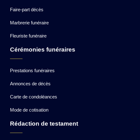
Faire-part décès
Marbrerie funéraire
Fleuriste funéraire
Cérémonies funéraires
Prestations funéraires
Annonces de décès
Carte de condoléances
Mode de cotisation
Rédaction de testament