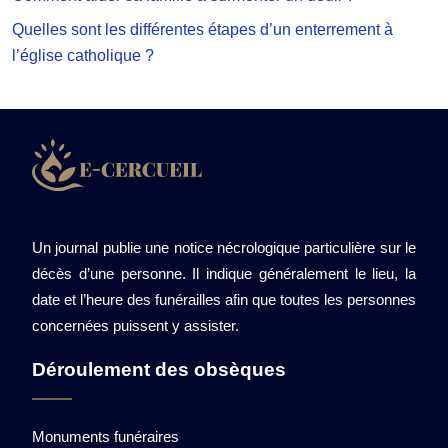
Quelles sont les différentes étapes d’un enterrement à
l’église catholique ?
Un journal publie une notice nécrologique particulière sur le
décès d’une personne. Il indique généralement le lieu, la
date et l’heure des funérailles afin que toutes les personnes
concernées puissent y assister.
Déroulement des obsèques
Monuments funéraires