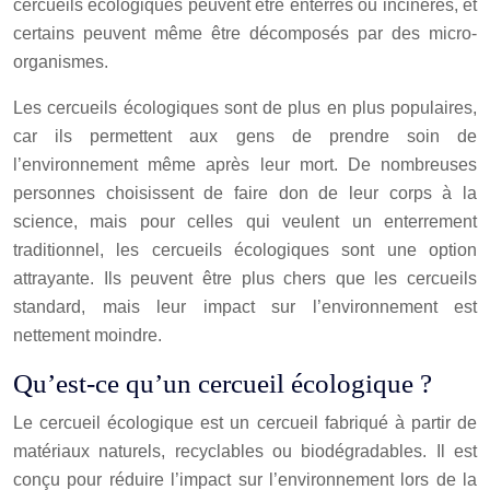
cercueils écologiques peuvent être enterrés ou incinérés, et
certains peuvent même être décomposés par des micro-
organismes.
Les cercueils écologiques sont de plus en plus populaires,
car ils permettent aux gens de prendre soin de
l’environnement même après leur mort. De nombreuses
personnes choisissent de faire don de leur corps à la
science, mais pour celles qui veulent un enterrement
traditionnel, les cercueils écologiques sont une option
attrayante. Ils peuvent être plus chers que les cercueils
standard, mais leur impact sur l’environnement est
nettement moindre.
Qu’est-ce qu’un cercueil écologique ?
Le cercueil écologique est un cercueil fabriqué à partir de
matériaux naturels, recyclables ou biodégradables. Il est
conçu pour réduire l’impact sur l’environnement lors de la