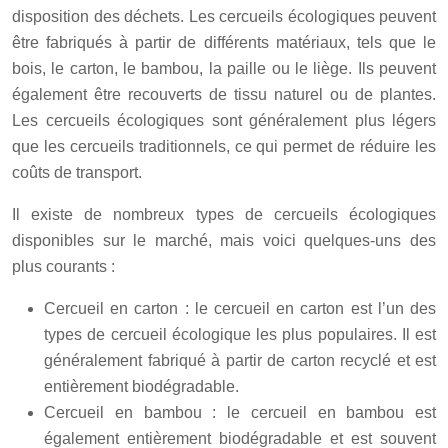
disposition des déchets. Les cercueils écologiques peuvent
être fabriqués à partir de différents matériaux, tels que le
bois, le carton, le bambou, la paille ou le liège. Ils peuvent
également être recouverts de tissu naturel ou de plantes.
Les cercueils écologiques sont généralement plus légers
que les cercueils traditionnels, ce qui permet de réduire les
coûts de transport.
Il existe de nombreux types de cercueils écologiques
disponibles sur le marché, mais voici quelques-uns des
plus courants :
Cercueil en carton : le cercueil en carton est l’un des
types de cercueil écologique les plus populaires. Il est
généralement fabriqué à partir de carton recyclé et est
entièrement biodégradable.
Cercueil en bambou : le cercueil en bambou est
également entièrement biodégradable et est souvent