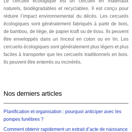
Le cercueil écologique est un cercueil en matériaux
naturels, biodégradables et recyclables. Il est conçu pour
réduire l’impact environnemental du décès. Les cercueils
écologiques sont généralement fabriqués à partir de bois,
de bambou, de liège, de papier kraft ou de tissu. Ils peuvent
être enveloppés dans un linceul en coton ou en lin. Les
cercueils écologiques sont généralement plus légers et plus
faciles à transporter que les cercueils traditionnels en bois.
Ils peuvent être enterrés ou incinérés.
Nos derniers articles
Planification et organisation : pourquoi anticiper avec les
pompes funèbres ?
Comment obtenir rapidement un extrait d’acte de naissance