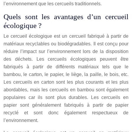
l’environnement que les cercueils traditionnels.
Quels sont les avantages d’un cercueil
écologique ?
Le cercueil écologique est un cercueil fabriqué à partir de
matériaux recyclables ou biodégradables. Il est conçu pour
réduire l’impact sur l’environnement lors de la disposition
des déchets. Les cercueils écologiques peuvent être
fabriqués à partir de différents matériaux tels que le
bambou, le carton, le papier, le liège, la paille, le bois, etc.
Les cercueils en carton sont les plus courants et les plus
abordables, mais les cercueils en bambou sont également
populaires car ils sont plus durables. Les cercueils en
papier sont généralement fabriqués à partir de papier
recyclé et sont donc également respectueux de
l’environnement.