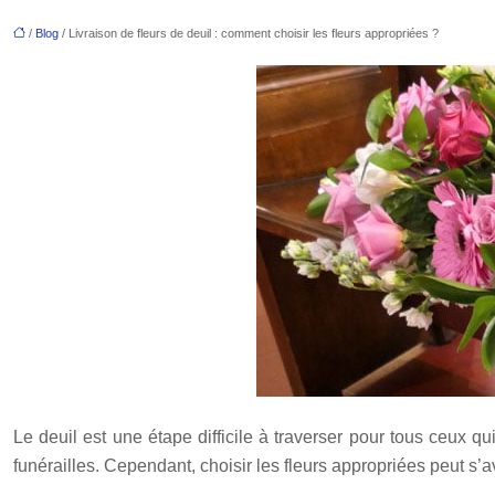
/
Blog
/ Livraison de fleurs de deuil : comment choisir les fleurs appropriées ?
Le deuil est une étape difficile à traverser pour tous ceux qu
funérailles. Cependant, choisir les fleurs appropriées peut s’