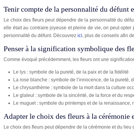
Tenir compte de la personnalité du défunt et
Le choix des fleurs peut dépendre de la personnalité du défunt 
elle était au contraire joyeuse et pleine de vie, on peut opte
personnalité du défunt. Découvrez
ici
, plus de conseils afin d
Penser à la signification symbolique des fl
Comme évoqué précédemment, les fleurs ont une signification 
Le lys : symbole de la pureté, de la paix et de la fidélité
La rose blanche : symbole de l’innocence, de la pureté, d
Le chrysanthème : symbole de la mort dans la culture occ
Le glaïeul : symbole de la sincérité, de la force et du resp
Le muguet : symbole du printemps et de la renaissance,
Adapter le choix des fleurs à la cérémonie e
Le choix des fleurs peut dépendre de la cérémonie et du lieu d