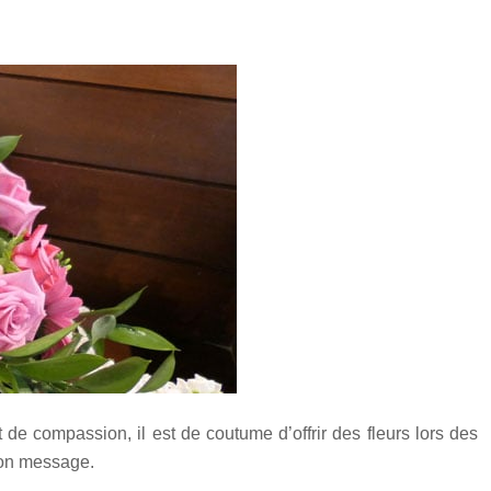
t de compassion, il est de coutume d’offrir des fleurs lors des
 bon message.