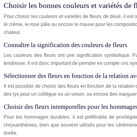
Choisir les bonnes couleurs et variétés de f
Pour choisir les couleurs et variétés de fleurs de deuil, il es
le crème, le rose pâle ou encore le mauve pour les compositio
chaleur.
Connaître la signification des couleurs de fleurs
Les couleurs des fleurs ont une signification symbolique. Pa
tendresse. Il est donc important de prendre en compte ces symb
Sélectionner des fleurs en fonction de la relation av
Il est possible de choisir des fleurs en fonction de la relati
des lys pour un collègue ou un voisin, ou encore des margueri
Choisir des fleurs intemporelles pour les hommage
Pour les hommages durables, il est préférable de privilégie
chrysanthèmes, bien que souvent utilisés pour les cérémon
durée.