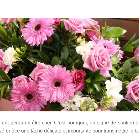
i ont perdu un être cher. C’est pourquoi, en signe de soutien e
avérer être une tâche délicate et importante pour transmettre le