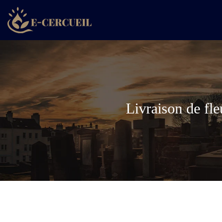
Livraison de fle