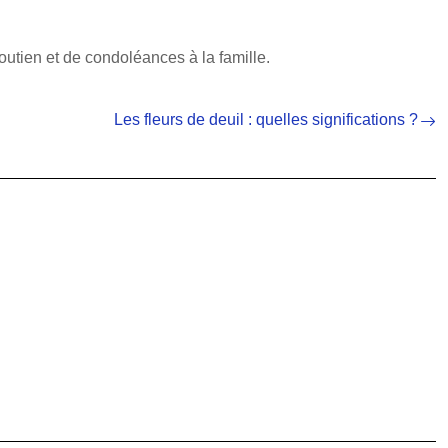
outien et de condoléances à la famille.
Les fleurs de deuil : quelles significations ?