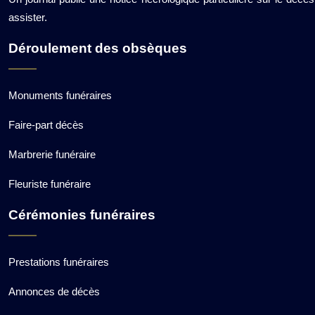
assister.
Déroulement des obsèques
Monuments funéraires
Faire-part décès
Marbrerie funéraire
Fleuriste funéraire
Cérémonies funéraires
Prestations funéraires
Annonces de décès