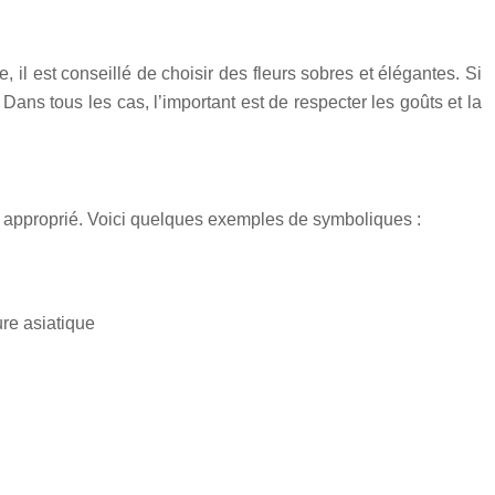
, il est conseillé de choisir des fleurs sobres et élégantes. Si
Dans tous les cas, l’important est de respecter les goûts et la
x approprié. Voici quelques exemples de symboliques :
ure asiatique