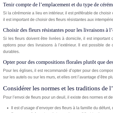
Tenir compte de l’emplacement et du type de céré
Si la cérémonie a lieu en intérieur, il est préférable de chois
il est important de choisir des fleurs résistantes aux intempé
Choisir des fleurs résistantes pour les livraisons à l
Si les fleurs doivent être livrées à domicile, il est importan
options pour des livraisons à l’extérieur. Il est possible 
durables.
Opter pour des compositions florales plutôt que des
Pour les églises, il est recommandé d’opter pour des composi
sur les autels ou sur les murs, et elles ont l’avantage d’être 
Considérer les normes et les traditions de l
Pour l’envoi de fleurs pour un deuil, il existe des normes et de
Il est d’usage d’envoyer des fleurs à la famille du défunt